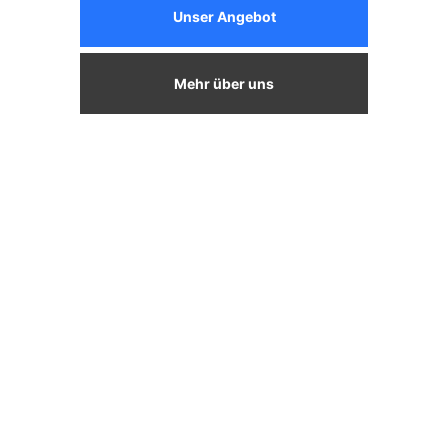
Unser Angebot
Mehr über uns