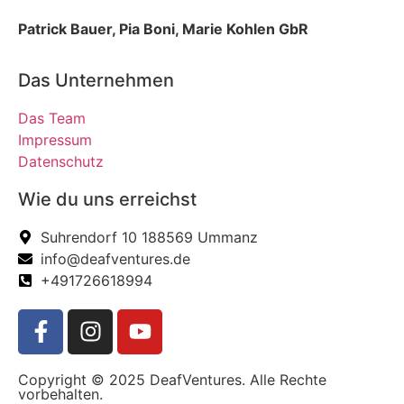
Patrick Bauer, Pia Boni, Marie Kohlen GbR
Das Unternehmen
Das Team
Impressum
Datenschutz
Wie du uns erreichst
Suhrendorf 10 188569 Ummanz
info@deafventures.de
+491726618994
Copyright © 2025 DeafVentures. Alle Rechte
vorbehalten.