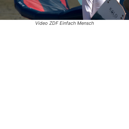
Video ZDF Einfach Mensch