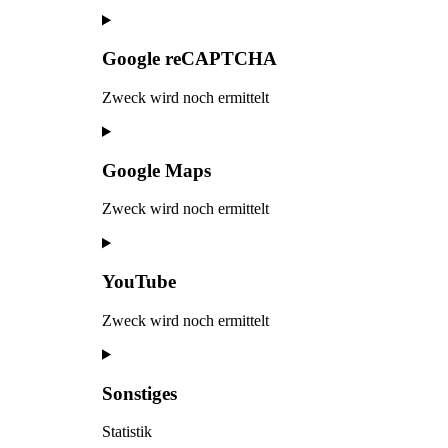
Google reCAPTCHA
Zweck wird noch ermittelt
Google Maps
Zweck wird noch ermittelt
YouTube
Zweck wird noch ermittelt
Sonstiges
Statistik