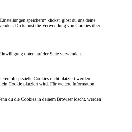
instellungen speichern“ klickst, gibst du uns deine
erwenden. Du kannst die Verwendung von Cookies über
inwilligung unten auf der Seite verwenden.
ren ob spezielle Cookies nicht platziert werden
n ein Cookie platziert wird. Für weitere Information
. Wenn du die Cookies in deinem Browser löscht, werden