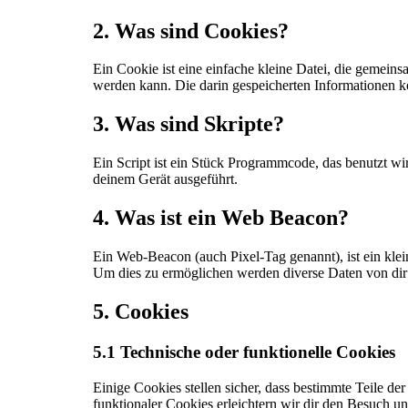
2. Was sind Cookies?
Ein Cookie ist eine einfache kleine Datei, die gemei
werden kann. Die darin gespeicherten Informationen k
3. Was sind Skripte?
Ein Script ist ein Stück Programmcode, das benutzt wi
deinem Gerät ausgeführt.
4. Was ist ein Web Beacon?
Ein Web-Beacon (auch Pixel-Tag genannt), ist ein klei
Um dies zu ermöglichen werden diverse Daten von dir
5. Cookies
5.1 Technische oder funktionelle Cookies
Einige Cookies stellen sicher, dass bestimmte Teile d
funktionaler Cookies erleichtern wir dir den Besuch u