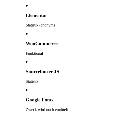
Elementor
Statistik (anonym)
WooCommerce
Funktional
Sourcebuster JS
Statistik
Google Fonts
Zweck wird noch ermittelt