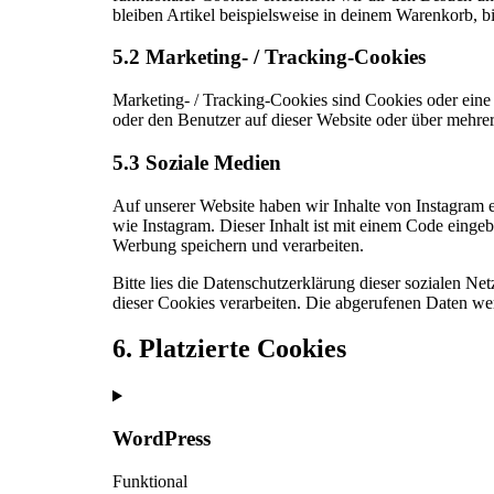
bleiben Artikel beispielsweise in deinem Warenkorb, b
5.2 Marketing- / Tracking-Cookies
Marketing- / Tracking-Cookies sind Cookies oder ein
oder den Benutzer auf dieser Website oder über mehre
5.3 Soziale Medien
Auf unserer Website haben wir Inhalte von Instagram e
wie Instagram. Dieser Inhalt ist mit einem Code eingeb
Werbung speichern und verarbeiten.
Bitte lies die Datenschutzerklärung dieser sozialen Ne
dieser Cookies verarbeiten. Die abgerufenen Daten wer
6. Platzierte Cookies
WordPress
Funktional