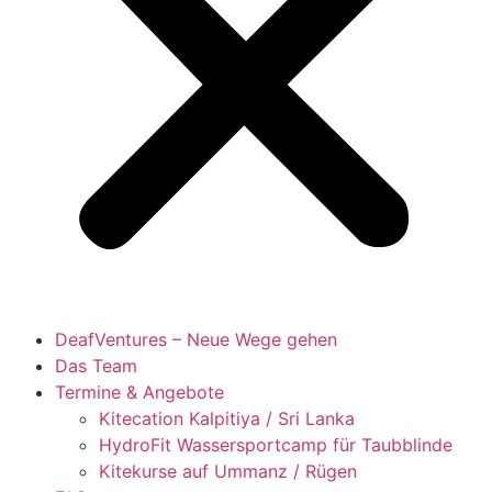
DeafVentures – Neue Wege gehen
Das Team
Termine & Angebote
Kitecation Kalpitiya / Sri Lanka
HydroFit Wassersportcamp für Taubblinde
Kitekurse auf Ummanz / Rügen