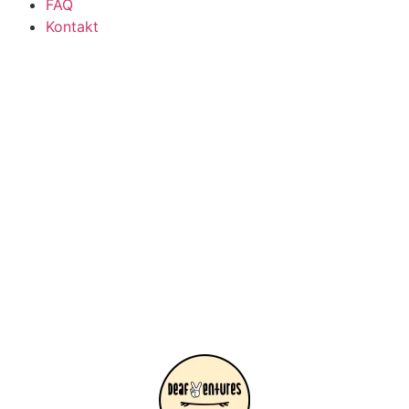
FAQ
Kontakt