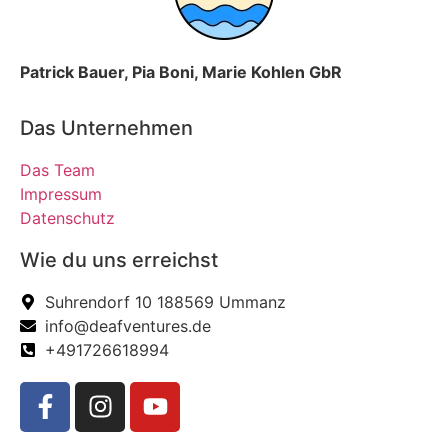
Patrick Bauer, Pia Boni, Marie Kohlen GbR
Das Unternehmen
Das Team
Impressum
Datenschutz
Wie du uns erreichst
Suhrendorf 10 188569 Ummanz
info@deafventures.de
+491726618994