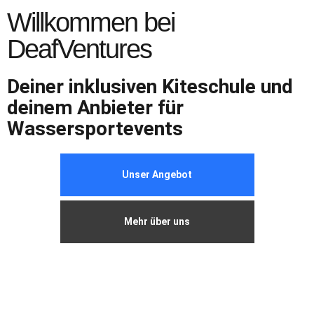
Willkommen bei
DeafVentures
Deiner inklusiven Kiteschule und
deinem Anbieter für
Wassersportevents
Unser Angebot
Mehr über uns