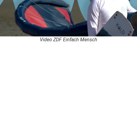
Video ZDF Einfach Mensch