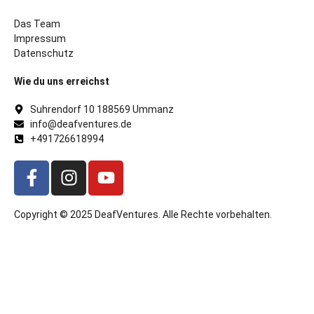
Das Team
Impressum
Datenschutz
Wie du uns erreichst
Suhrendorf 10 188569 Ummanz
info@deafventures.de
+491726618994
Copyright © 2025 DeafVentures. Alle Rechte vorbehalten.