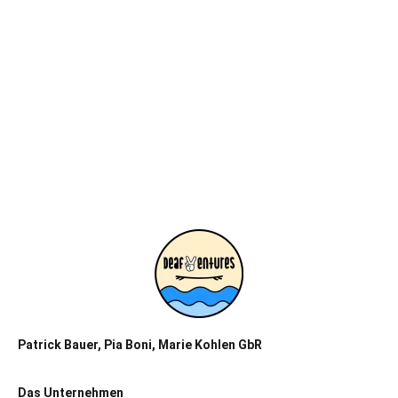
Patrick Bauer, Pia Boni, Marie Kohlen GbR
Das Unternehmen