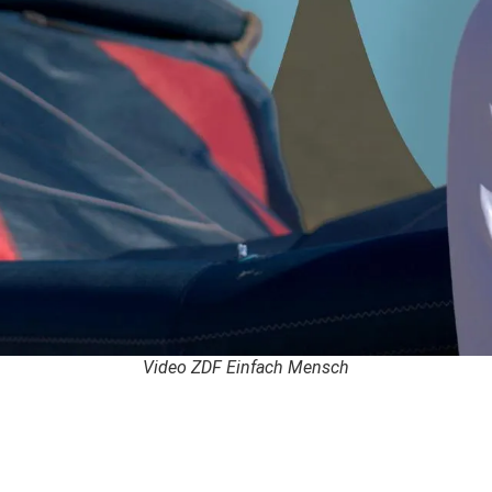
Video ZDF Einfach Mensch