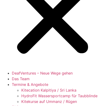
DeafVentures – Neue Wege gehen
Das Team
Termine & Angebote
Kitecation Kalpitiya / Sri Lanka
HydroFit Wassersportcamp für Taubblinde
Kitekurse auf Ummanz / Rügen