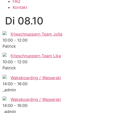
FAQ
Kontakt
Di 08.10
Kiteschnuppern Team Jolla
10:00
-
12:00
Patrick
Kiteschnuppern Team Lika
10:00
-
12:00
Patrick
Wakeboarding / Wasserski
14:00
-
16:00
_admin
Wakeboarding / Wasserski
14:00
-
16:00
_admin