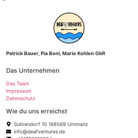
Patrick Bauer, Pia Boni, Marie Kohlen GbR
Das Unternehmen
Das Team
Impressum
Datenschutz
Wie du uns erreichst
Suhrendorf 10 188569 Ummanz
info@deafventures.de